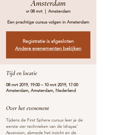
Amsterdam
vr 08 mrt
  |  
Amsterdam
Een prachtige cursus volgen in Amsterdam
Registratie is afgesloten
Andere evenementen bekijken
Tijd en locatie
08 mrt 2019, 19:00 – 10 mrt 2019, 17:00
Amsterdam, Amsterdam, Nederland
Over het evenement
Tijdens de First Sphere cursus leer je de 
eerste vier technieken van de Ishayas’ 
Ascension, alsmede het inzicht en de 