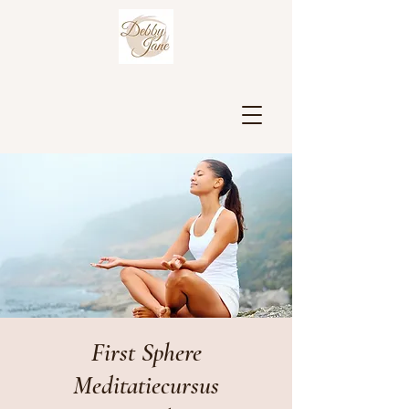
First Sphere
Meditatiecursus