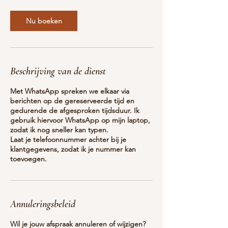
Nu boeken
Beschrijving van de dienst
Met WhatsApp spreken we elkaar via
berichten op de gereserveerde tijd en
gedurende de afgesproken tijdsduur. Ik
gebruik hiervoor WhatsApp op mijn laptop,
zodat ik nog sneller kan typen.
Laat je telefoonnummer achter bij je
klantgegevens, zodat ik je nummer kan
toevoegen.
Annuleringsbeleid
Wil je jouw afspraak annuleren of wijzigen?